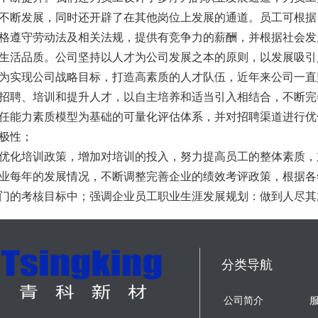
不断发展，同时还开辟了在其他岗位上发展的通道。员工可根据
格遵守劳动法及相关法规，提供有竞争力的薪酬，并根据社会发
生活品质。公司坚持以人才为公司发展之本的原则，以发展吸引
为实现公司战略目标，打造高素质的人才队伍，近年来公司一直
招聘、培训和提升人才，以自主培养和适当引入相结合，不断完
任能力素质模型为基础的可量化评估体系，并对招聘渠道进行优
极性；
优化培训政策，增加对培训的投入，努力提高员工的整体素质，
业每年的发展情况，不断调整完善企业的绩效考评政策，根据各
门的考核目标中；强调企业员工职业生涯发展规划：做到人尽其
分类导航
公司简介