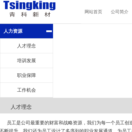
网站首页
公司简介
人力资源
Jion us
人力资源
人才理念
培训发展
职业保障
工作机会
人才理念
员工是公司最重要的财富和战略资源，我们为每一个员工创
不断提升。我们还为员工设计了多序列的职业发展通道，为员工